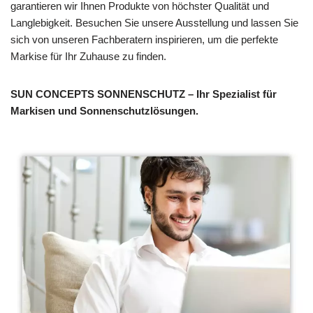
garantieren wir Ihnen Produkte von höchster Qualität und
Langlebigkeit. Besuchen Sie unsere Ausstellung und lassen Sie
sich von unseren Fachberatern inspirieren, um die perfekte
Markise für Ihr Zuhause zu finden.
SUN CONCEPTS SONNENSCHUTZ – Ihr Spezialist für
Markisen und Sonnenschutzlösungen.