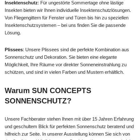
Insektenschutz
: Für ungestörte Sommertage ohne lästige
Insekten bieten wir Ihnen individuelle Insektenschutzlösungen.
Von Fliegengittern für Fenster und Türen bis hin zu speziellen
Insektenschutzsystemen – bei uns finden Sie die passende
Lösung.
Plissees
: Unsere Plissees sind die perfekte Kombination aus
Sonnenschutz und Dekoration. Sie bieten eine elegante
Möglichkeit, Ihre Räume vor direkter Sonneneinstrahlung zu
schützen, und sind in vielen Farben und Mustern erhältlich.
Warum SUN CONCEPTS
SONNENSCHUTZ?
Unsere Fachberater stehen Ihnen mit über 15 Jahren Erfahrung
und geschultem Blick für perfekten Sonnenschutz beratend und
hilfreich zur Seite. In unserer Ausstellung können Sie sich von