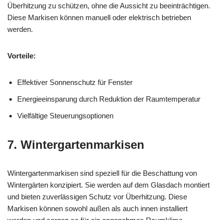
Überhitzung zu schützen, ohne die Aussicht zu beeinträchtigen.
Diese Markisen können manuell oder elektrisch betrieben
werden.
Vorteile:
Effektiver Sonnenschutz für Fenster
Energieeinsparung durch Reduktion der Raumtemperatur
Vielfältige Steuerungsoptionen
7. Wintergartenmarkisen
Wintergartenmarkisen sind speziell für die Beschattung von
Wintergärten konzipiert. Sie werden auf dem Glasdach montiert
und bieten zuverlässigen Schutz vor Überhitzung. Diese
Markisen können sowohl außen als auch innen installiert