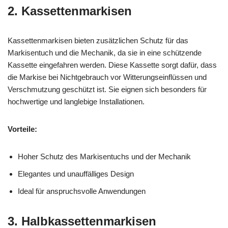
2. Kassettenmarkisen
Kassettenmarkisen bieten zusätzlichen Schutz für das
Markisentuch und die Mechanik, da sie in eine schützende
Kassette eingefahren werden. Diese Kassette sorgt dafür, dass
die Markise bei Nichtgebrauch vor Witterungseinflüssen und
Verschmutzung geschützt ist. Sie eignen sich besonders für
hochwertige und langlebige Installationen.
Vorteile:
Hoher Schutz des Markisentuchs und der Mechanik
Elegantes und unauffälliges Design
Ideal für anspruchsvolle Anwendungen
3. Halbkassettenmarkisen