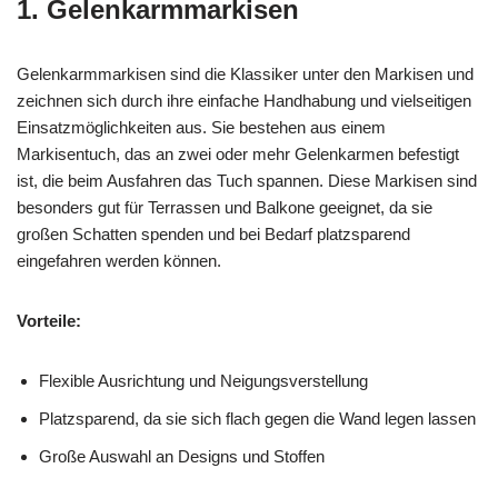
1. Gelenkarmmarkisen
Gelenkarmmarkisen sind die Klassiker unter den Markisen und
zeichnen sich durch ihre einfache Handhabung und vielseitigen
Einsatzmöglichkeiten aus. Sie bestehen aus einem
Markisentuch, das an zwei oder mehr Gelenkarmen befestigt
ist, die beim Ausfahren das Tuch spannen. Diese Markisen sind
besonders gut für Terrassen und Balkone geeignet, da sie
großen Schatten spenden und bei Bedarf platzsparend
eingefahren werden können.
Vorteile:
Flexible Ausrichtung und Neigungsverstellung
Platzsparend, da sie sich flach gegen die Wand legen lassen
Große Auswahl an Designs und Stoffen