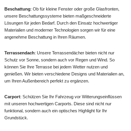
Beschattung
: Ob für kleine Fenster oder große Glasfronten,
unsere Beschattungssysteme bieten maßgeschneiderte
Lösungen für jeden Bedarf. Durch den Einsatz hochwertiger
Materialien und moderner Technologien sorgen wir für eine
angenehme Beschattung in Ihren Räumen.
Terrassendach
: Unsere Terrassendächer bieten nicht nur
Schutz vor Sonne, sondern auch vor Regen und Wind. So
können Sie Ihre Terrasse bei jedem Wetter nutzen und
genießen. Wir bieten verschiedene Designs und Materialien an,
um Ihren Außenbereich perfekt zu ergänzen.
Carport
: Schützen Sie Ihr Fahrzeug vor Witterungseinflüssen
mit unseren hochwertigen Carports. Diese sind nicht nur
funktional, sondern auch ein optisches Highlight für Ihr
Grundstück.