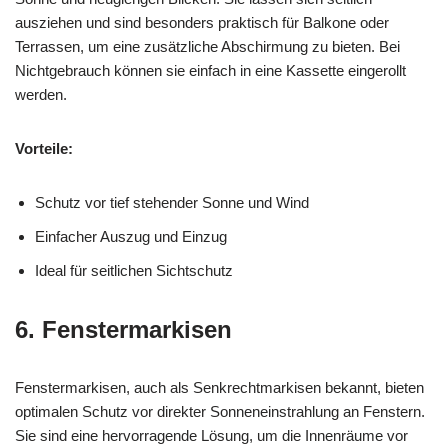
ausziehen und sind besonders praktisch für Balkone oder
Terrassen, um eine zusätzliche Abschirmung zu bieten. Bei
Nichtgebrauch können sie einfach in eine Kassette eingerollt
werden.
Vorteile:
Schutz vor tief stehender Sonne und Wind
Einfacher Auszug und Einzug
Ideal für seitlichen Sichtschutz
6. Fenstermarkisen
Fenstermarkisen, auch als Senkrechtmarkisen bekannt, bieten
optimalen Schutz vor direkter Sonneneinstrahlung an Fenstern.
Sie sind eine hervorragende Lösung, um die Innenräume vor