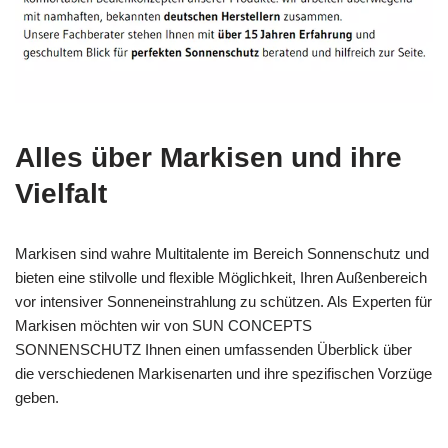
Alles über Markisen und ihre
Vielfalt
Markisen sind wahre Multitalente im Bereich Sonnenschutz und
bieten eine stilvolle und flexible Möglichkeit, Ihren Außenbereich
vor intensiver Sonneneinstrahlung zu schützen. Als Experten für
Markisen möchten wir von SUN CONCEPTS
SONNENSCHUTZ Ihnen einen umfassenden Überblick über
die verschiedenen Markisenarten und ihre spezifischen Vorzüge
geben.