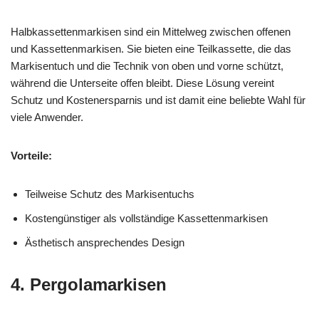
Halbkassettenmarkisen sind ein Mittelweg zwischen offenen
und Kassettenmarkisen. Sie bieten eine Teilkassette, die das
Markisentuch und die Technik von oben und vorne schützt,
während die Unterseite offen bleibt. Diese Lösung vereint
Schutz und Kostenersparnis und ist damit eine beliebte Wahl für
viele Anwender.
Vorteile:
Teilweise Schutz des Markisentuchs
Kostengünstiger als vollständige Kassettenmarkisen
Ästhetisch ansprechendes Design
4. Pergolamarkisen