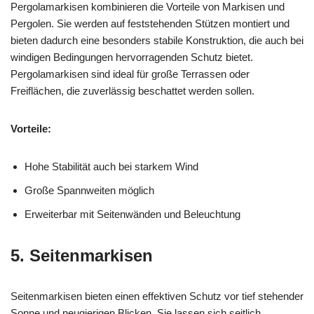
Pergolamarkisen kombinieren die Vorteile von Markisen und
Pergolen. Sie werden auf feststehenden Stützen montiert und
bieten dadurch eine besonders stabile Konstruktion, die auch bei
windigen Bedingungen hervorragenden Schutz bietet.
Pergolamarkisen sind ideal für große Terrassen oder
Freiflächen, die zuverlässig beschattet werden sollen.
Vorteile:
Hohe Stabilität auch bei starkem Wind
Große Spannweiten möglich
Erweiterbar mit Seitenwänden und Beleuchtung
5. Seitenmarkisen
Seitenmarkisen bieten einen effektiven Schutz vor tief stehender
Sonne und neugierigen Blicken. Sie lassen sich seitlich