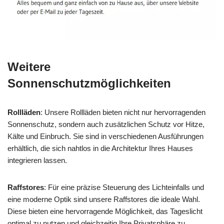
Weitere
Sonnenschutzmöglichkeiten
Rollläden
: Unsere Rollläden bieten nicht nur hervorragenden
Sonnenschutz, sondern auch zusätzlichen Schutz vor Hitze,
Kälte und Einbruch. Sie sind in verschiedenen Ausführungen
erhältlich, die sich nahtlos in die Architektur Ihres Hauses
integrieren lassen.
Raffstores
: Für eine präzise Steuerung des Lichteinfalls und
eine moderne Optik sind unsere Raffstores die ideale Wahl.
Diese bieten eine hervorragende Möglichkeit, das Tageslicht
optimal zu nutzen und gleichzeitig Ihre Privatsphäre zu