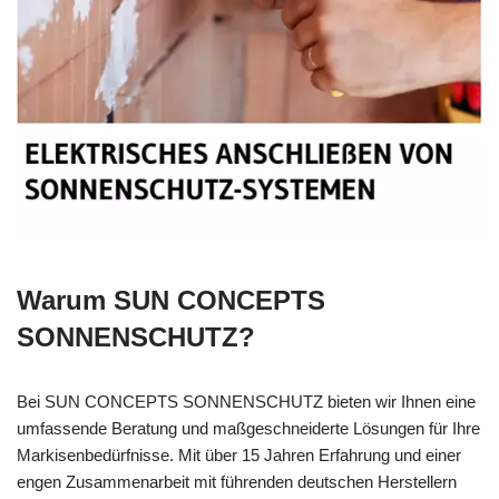
Warum SUN CONCEPTS
SONNENSCHUTZ?
Bei SUN CONCEPTS SONNENSCHUTZ bieten wir Ihnen eine
umfassende Beratung und maßgeschneiderte Lösungen für Ihre
Markisenbedürfnisse. Mit über 15 Jahren Erfahrung und einer
engen Zusammenarbeit mit führenden deutschen Herstellern