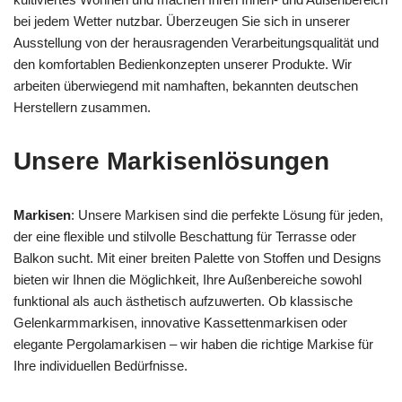
bei jedem Wetter nutzbar. Überzeugen Sie sich in unserer
Ausstellung von der herausragenden Verarbeitungsqualität und
den komfortablen Bedienkonzepten unserer Produkte. Wir
arbeiten überwiegend mit namhaften, bekannten deutschen
Herstellern zusammen.
Unsere Markisenlösungen
Markisen
: Unsere Markisen sind die perfekte Lösung für jeden,
der eine flexible und stilvolle Beschattung für Terrasse oder
Balkon sucht. Mit einer breiten Palette von Stoffen und Designs
bieten wir Ihnen die Möglichkeit, Ihre Außenbereiche sowohl
funktional als auch ästhetisch aufzuwerten. Ob klassische
Gelenkarmmarkisen, innovative Kassettenmarkisen oder
elegante Pergolamarkisen – wir haben die richtige Markise für
Ihre individuellen Bedürfnisse.