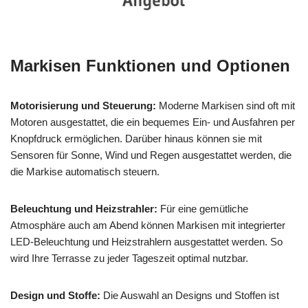
Markisen Funktionen und Optionen
Motorisierung und Steuerung:
Moderne Markisen sind oft mit
Motoren ausgestattet, die ein bequemes Ein- und Ausfahren per
Knopfdruck ermöglichen. Darüber hinaus können sie mit
Sensoren für Sonne, Wind und Regen ausgestattet werden, die
die Markise automatisch steuern.
Beleuchtung und Heizstrahler:
Für eine gemütliche
Atmosphäre auch am Abend können Markisen mit integrierter
LED-Beleuchtung und Heizstrahlern ausgestattet werden. So
wird Ihre Terrasse zu jeder Tageszeit optimal nutzbar.
Design und Stoffe:
Die Auswahl an Designs und Stoffen ist