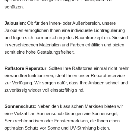
schützen.
Jalousien
: Ob für den Innen- oder Außenbereich, unsere
Jalousien ermöglichen Ihnen eine individuelle Lichtregulierung
und fügen sich harmonisch in jedes Raumkonzept ein. Sie sind
in verschiedenen Materialien und Farben erhältlich und bieten
somit eine hohe Gestaltungsfreiheit.
Raffstore Reparatur
: Sollten Ihre Raffstores einmal nicht mehr
einwandfrei funktionieren, steht Ihnen unser Reparaturservice
zur Verfügung. Wir sorgen dafür, dass Ihre Anlagen schnell und
zuverlässig wieder voll einsatzfähig sind.
Sonnenschutz
: Neben den klassischen Markisen bieten wir
eine Vielzahl an Sonnenschutzlösungen wie Sonnensegel,
Senkrechtmarkisen oder Fenstermarkisen, die Ihnen einen
optimalen Schutz vor Sonne und UV-Strahlung bieten.