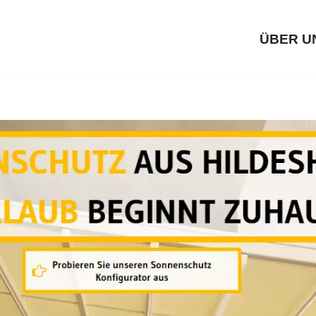
ÜBER U