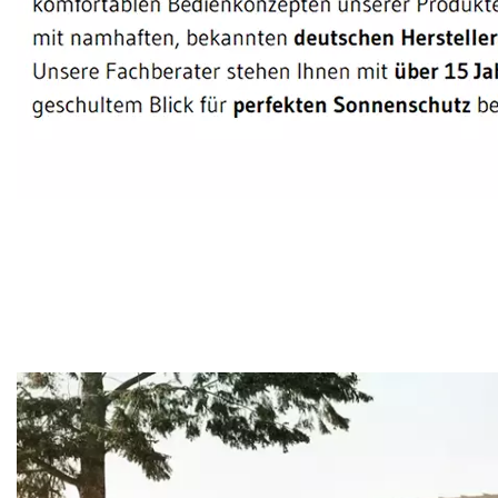
Sonnenschutz Experte
Service