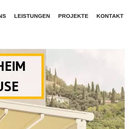
NS
LEISTUNGEN
PROJEKTE
KONTAKT
ÜBER UNS
LEISTUNGEN
PROJEKTE
KONTAKT