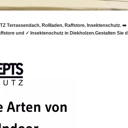
Terrassendach, Rollladen, Raffstore, Insektenschutz
ffstore und ✓ Insektenschutz in Diekholzen.Gestalten Sie d