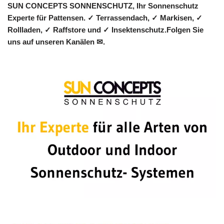
SUN CONCEPTS SONNENSCHUTZ, Ihr Sonnenschutz
Experte für Pattensen. ✓ Terrassendach, ✓ Markisen, ✓
Rollladen, ✓ Raffstore und ✓ Insektenschutz.Folgen Sie
uns auf unseren Kanälen ✉.