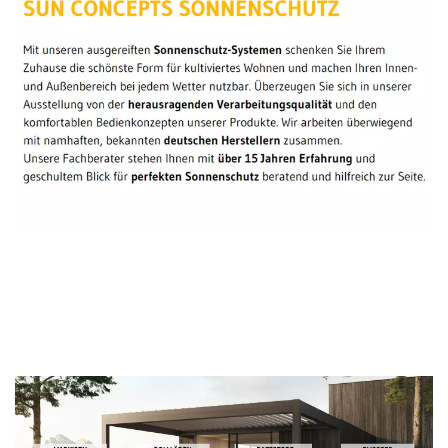
Sonnenschutz Experte
Dienstleistung