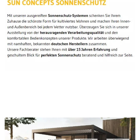
Sonnenschutz Experte
Dienstleistungen