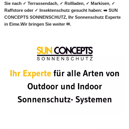
Sie nach ✓ Terrassendach, ✓ Rollladen, ✓ Markisen, ✓
Raffstore oder ✓ Insektenschutz gesucht haben: ➡️ SUN
CONCEPTS SONNENSCHUTZ, Ihr Sonnenschutz Experte
in Eime.Wir bringen Sie weiter ✉.