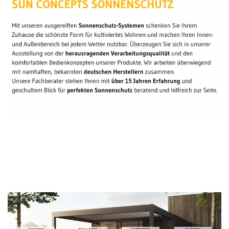
Sonnenschutz Experte
Dienstleistung