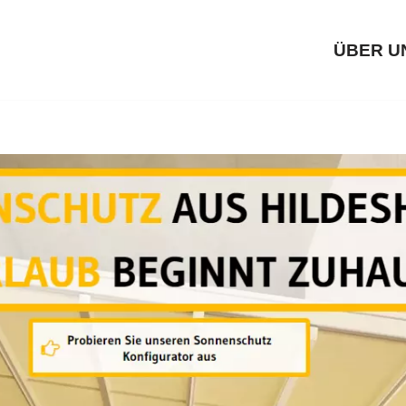
ÜBER U