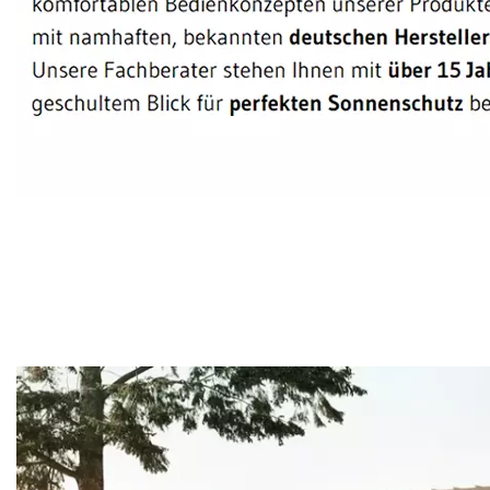
Sonnenschutz Experte
Service