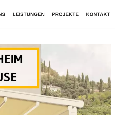
NS
LEISTUNGEN
PROJEKTE
KONTAKT
ÜBER UNS
LEISTUNGEN
PROJEKTE
KONTAKT